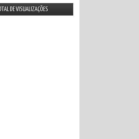
OTAL DE VISUALIZAÇÕES