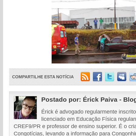
COMPARTILHE ESTA NOTÍCIA
Postado por:
Érick Paiva - Blo
Érick é advogado regularmente inscri
licenciado em Educação Física regular
CREF9/PR e professor de ensino superior. É o cri
Congotícias, levando a informação para Congonhi