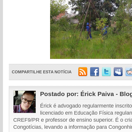
COMPARTILHE ESTA NOTÍCIA
Postado por:
Érick Paiva - Blo
Érick é advogado regularmente inscri
licenciado em Educação Física regular
CREF9/PR e professor de ensino superior. É o cri
Congotícias, levando a informação para Congonhi