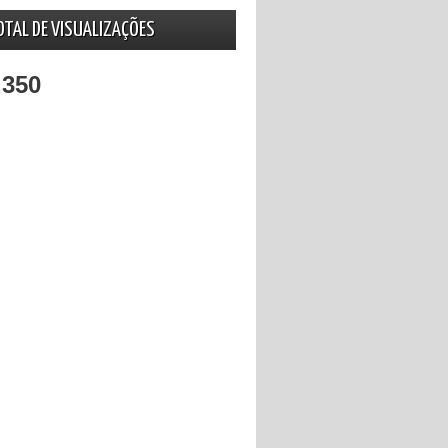
OTAL DE VISUALIZAÇÕES
,350