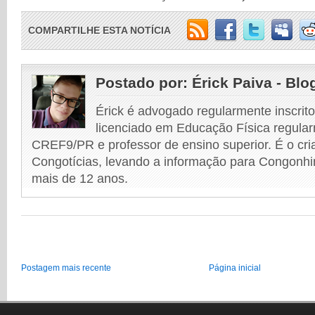
COMPARTILHE ESTA NOTÍCIA
Postado por:
Érick Paiva - Blo
Érick é advogado regularmente inscri
licenciado em Educação Física regular
CREF9/PR e professor de ensino superior. É o cri
Congotícias, levando a informação para Congonhi
mais de 12 anos.
Postagem mais recente
Página inicial