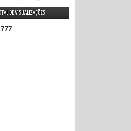
OTAL DE VISUALIZAÇÕES
,777