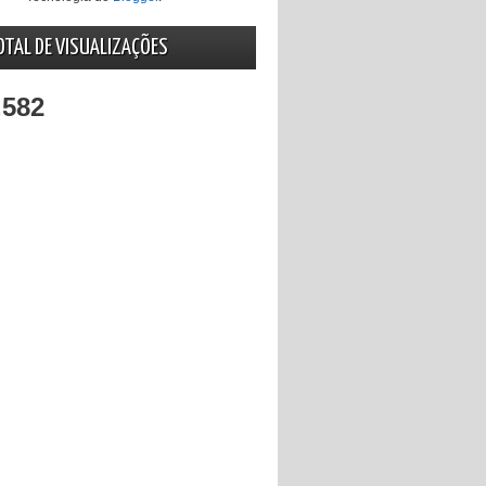
OTAL DE VISUALIZAÇÕES
,582