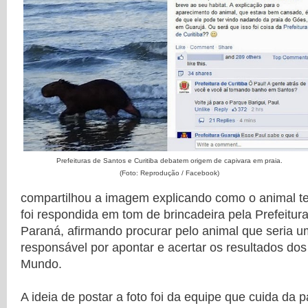
Prefeituras de Santos e Curitiba debatem origem de capivara em praia.
(Foto: Reprodução / Facebook)
compartilhou a imagem explicando como o animal teri
foi respondida em tom de brincadeira pela Prefeitura
Paraná, afirmando procurar pelo animal que seria um
responsável por apontar e acertar os resultados do
Mundo.
A ideia de postar a foto foi da equipe que cuida da p