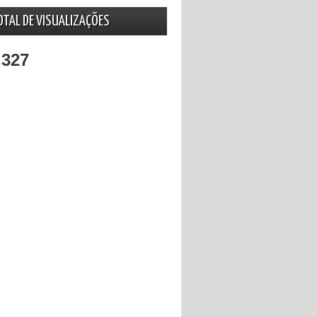
OTAL DE VISUALIZAÇÕES
,327