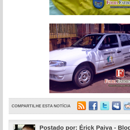
COMPARTILHE ESTA NOTÍCIA
Postado por:
Érick Paiva - Blo