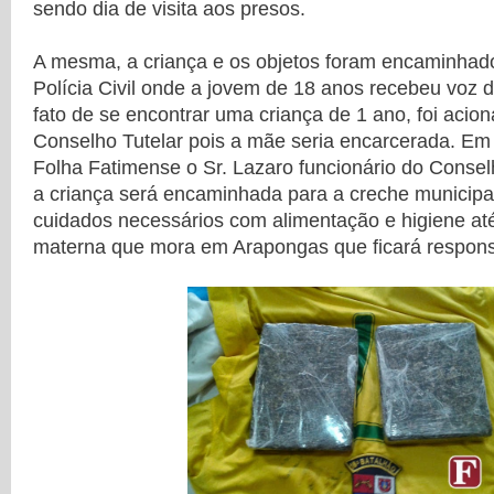
sendo dia de visita aos presos.
A mesma, a criança e os objetos foram encaminhado
Polícia Civil onde a jovem de 18 anos recebeu voz d
fato de se encontrar uma criança de 1 ano, foi acio
Conselho Tutelar pois a mãe seria encarcerada. Em 
Folha Fatimense o Sr. Lazaro funcionário do Consel
a criança será encaminhada para a creche municipa
cuidados necessários com alimentação e higiene at
materna que mora em Arapongas que ficará responsá