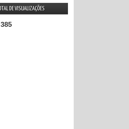
OTAL DE VISUALIZAÇÕES
,385