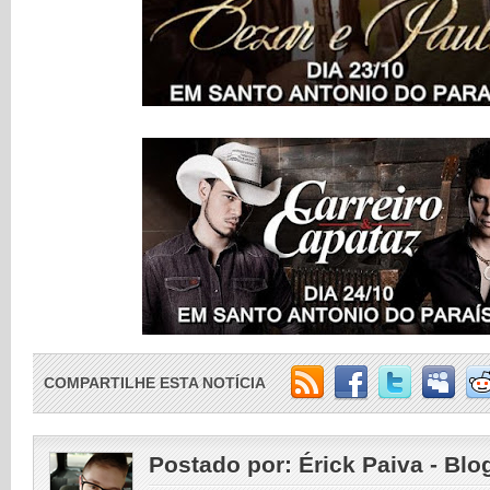
COMPARTILHE ESTA NOTÍCIA
Postado por:
Érick Paiva - Blo