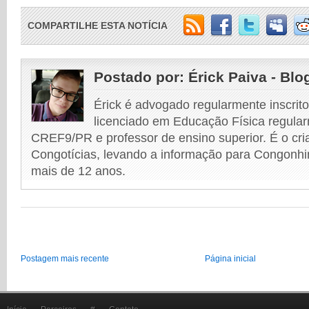
COMPARTILHE ESTA NOTÍCIA
Postado por:
Érick Paiva - Blo
Érick é advogado regularmente inscri
licenciado em Educação Física regular
CREF9/PR e professor de ensino superior. É o cri
Congotícias, levando a informação para Congonhi
mais de 12 anos.
Postagem mais recente
Página inicial