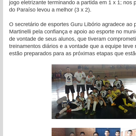
jogo eletrizante terminando a partida em 1 x 1; nos 
do Paraíso levou a melhor (3 x 2).
O secretário de esportes Guru Libório agradece ao p
Martinelli pela confiança e apoio ao esporte no munic
de vontade de seus alunos, que tiveram compromet
treinamentos diários e a vontade que a equipe teve 
estão preparados para as próximas etapas que estão