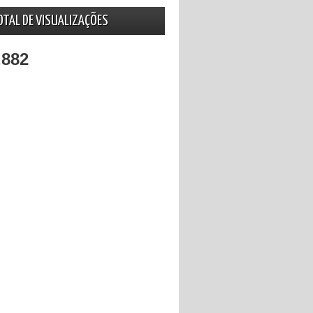
OTAL DE VISUALIZAÇÕES
,882