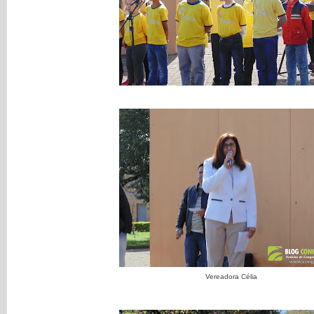
Vereadora Célia