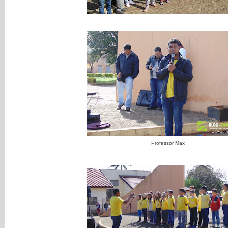
Professor Max