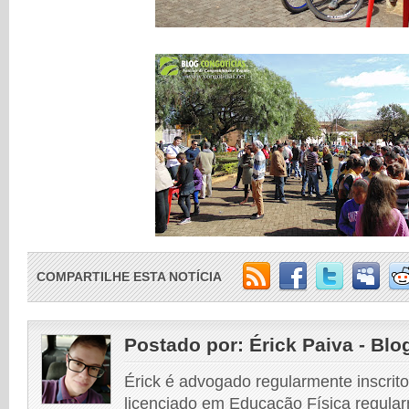
COMPARTILHE ESTA NOTÍCIA
Postado por:
Érick Paiva - Blo
Érick é advogado regularmente inscri
licenciado em Educação Física regular