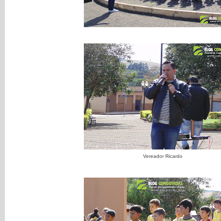
Vereador Ricardo