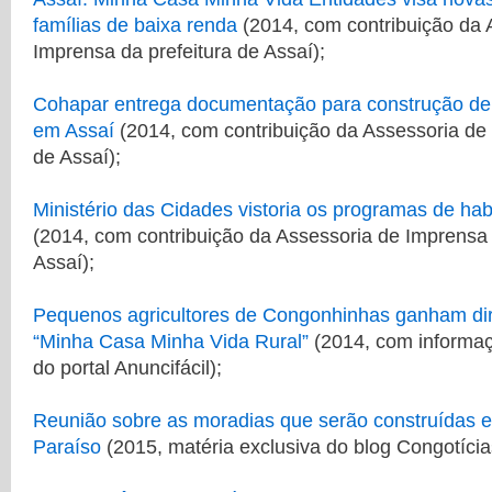
famílias de baixa renda
(2014, com contribuição da 
Imprensa da prefeitura de Assaí);
Cohapar entrega documentação para construção de 
em Assaí
(2014, com contribuição da Assessoria de 
de Assaí);
Ministério das Cidades vistoria os programas de ha
(2014, com contribuição da Assessoria de Imprensa 
Assaí);
Pequenos agricultores de Congonhinhas ganham dir
“Minha Casa Minha Vida Rural”
(2014, com informa
do portal Anuncifácil);
Reunião sobre as moradias que serão construídas 
Paraíso
(2015, matéria exclusiva do blog Congotícia