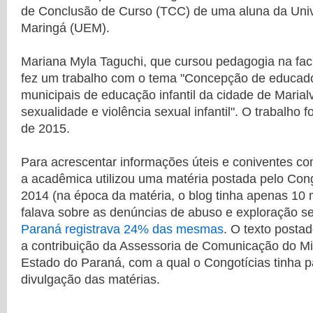
de Conclusão de Curso (TCC) de uma aluna da Univ
Maringá (UEM).
Mariana Myla Taguchi, que cursou pedagogia na fac
fez um trabalho com o tema "Concepção de educado
municipais de educação infantil da cidade de Maria
sexualidade e violência sexual infantil". O trabalho 
de 2015.
Para acrescentar informações úteis e coniventes co
a acadêmica utilizou uma matéria postada pelo Con
2014 (na época da matéria, o blog tinha apenas 10 
falava sobre as denúncias de abuso e exploração se
Paraná registrava 24% das mesmas
. O texto posta
a contribuição da Assessoria de Comunicação do Min
Estado do Paraná, com a qual o Congotícias tinha p
divulgação das matérias.