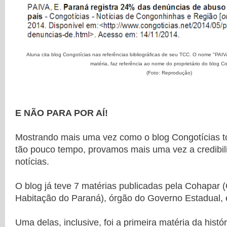
Aluna cita blog Congotícias nas referências bibliográficas de seu TCC. O nome "PAIVA
matéria, faz referência ao nome do proprietário do blog C
(Foto: Reprodução)
E NÃO PARA POR AÍ!
Mostrando mais uma vez como o blog Congotícias t
tão pouco tempo, provamos mais uma vez a credibili
notícias.
O blog já teve 7 matérias publicadas pela Cohapar
Habitação do Paraná), órgão do Governo Estadual, em
Uma delas, inclusive, foi a primeira matéria da histó