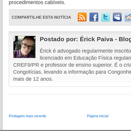
procedimentos cabíveis.
COMPARTILHE ESTA NOTÍCIA
Postado por:
Érick Paiva - Blo
Érick é advogado regularmente inscri
licenciado em Educação Física regular
CREF9/PR e professor de ensino superior. É o cri
Congotícias, levando a informação para Congonhi
mais de 12 anos.
Postagem mais recente
Página inicial