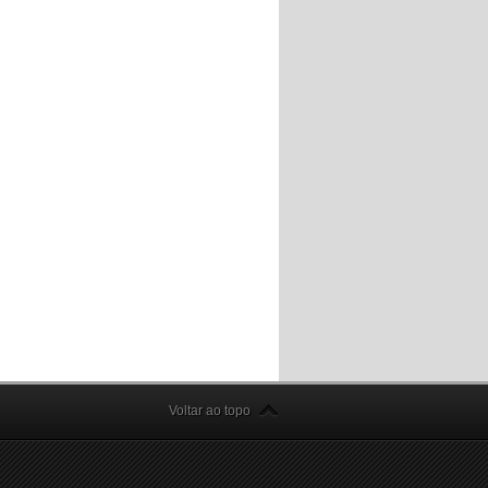
Voltar ao topo