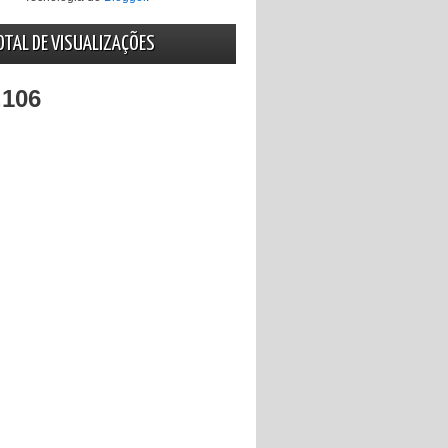
OTAL DE VISUALIZAÇÕES
,106