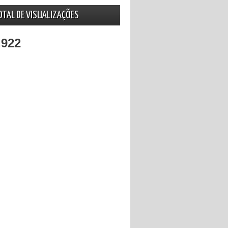
OTAL DE VISUALIZAÇÕES
,922