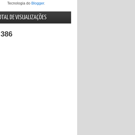
Tecnologia do
Blogger
.
OTAL DE VISUALIZAÇÕES
,386