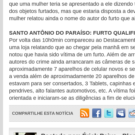
que uma mulher teria se apresentado a ele dizendo 
dos objetos furtados, mas que estaria disposta a dev
mulher relatou ainda o nome do autor do furto que ai
SANTO ANTÔNIO DO PARAÍSO: FURTO QUALIF
Por volta das 10h0min compareceu ao Destacamento
uma loja relatando que ao chegar pela manhã em s
notou que havia sido vítima de um furto. Além de a
autores do crime ainda arrancaram as câmeras de 
aproximadamente 7 aparelhos de celular novos e 
a venda além de aproximadamente 20 aparelhos de c
estavam para ser consertados, 3 Tablets, capinhas e 
pendrives, alto falantes automotivos, etc. A vítima f
orientada e iniciaram-se as diligências a fim de eluc
COMPARTILHE ESTA NOTÍCIA