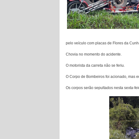
pelo veículo com placas de Flores da Cunha
Chovia no momento do acidente.
O motorista da carreta não se feriu.
O Corpo de Bombeiros foi acionado, mas e
Os corpos serão sepultados nesta sexta-fei