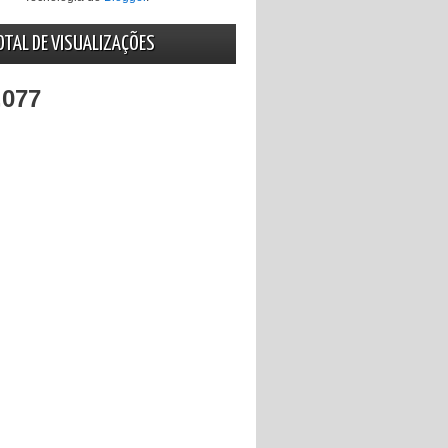
OTAL DE VISUALIZAÇÕES
,077