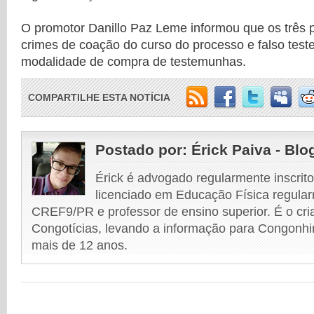
O promotor Danillo Paz Leme informou que os três
crimes de coação do curso do processo e falso tes
modalidade de compra de testemunhas.
COMPARTILHE ESTA NOTÍCIA
Postado por:
Érick Paiva - Blo
Érick é advogado regularmente inscri
licenciado em Educação Física regular
CREF9/PR e professor de ensino superior. É o cri
Congotícias, levando a informação para Congonhi
mais de 12 anos.