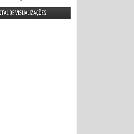
OTAL DE VISUALIZAÇÕES