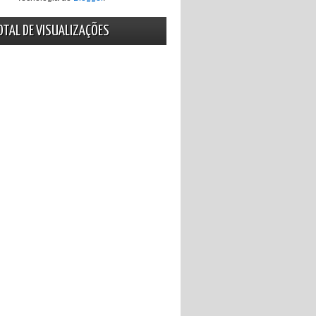
OTAL DE VISUALIZAÇÕES