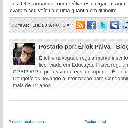
dois deles armados com revólveres chegaram anunc
levaram seu veículo e uma quantia em dinheiro.
COMPARTILHE ESTA NOTÍCIA
Postado por:
Érick Paiva - Blo
Érick é advogado regularmente inscri
licenciado em Educação Física regular
CREF9/PR e professor de ensino superior. É o cri
Congotícias, levando a informação para Congonhi
mais de 12 anos.
Postagem mais recente
Página inicial