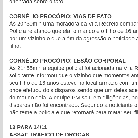
orientada sobre o fato.
CORNÉLIO PROCÓPIO: VIAS DE FATO
Às 20h30min uma moradora da Vila Recreio compar
Polícia relatando que ela, o marido e o filho de 16 
por um vizinho e que além da agressão o noticiado
filho.
CORNÉLIO PROCÓPIO: LESÃO CORPORAL
Às 21h55min a equipe policial foi acionada na Vila 
solicitante informou que o vizinho que momentos a
seu filho de 16 anos esteve no local armado com um 
onde efetuou dois disparos sendo que um deles ace
do marido dela. A equipe PM saiu em diligências, p
disparos não foi encontrado. Segundo a noticiante
não teme a polícia e que retornará para matar seu fi
13 PARA 14/11
ASSAÍ: TRÁFICO DE DROGAS