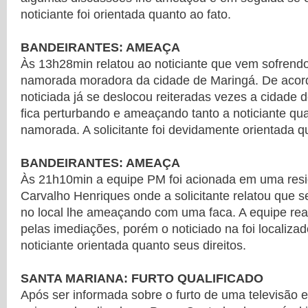
noticiante foi orientada quanto ao fato.
BANDEIRANTES: AMEAÇA
Às 13h28min relatou ao noticiante que vem sofrend
namorada moradora da cidade de Maringá. De acord
noticiada já se deslocou reiteradas vezes a cidade
fica perturbando e ameaçando tanto a noticiante qua
namorada. A solicitante foi devidamente orientada q
BANDEIRANTES: AMEAÇA
Às 21h10min a equipe PM foi acionada em uma res
Carvalho Henriques onde a solicitante relatou que 
no local lhe ameaçando com uma faca. A equipe rea
pelas imediações, porém o noticiado na foi localizad
noticiante orientada quanto seus direitos.
SANTA MARIANA: FURTO QUALIFICADO
Após ser informada sobre o furto de uma televisão 