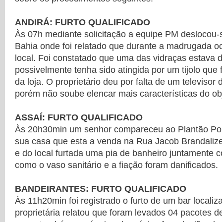
ANDIRÁ: FURTO QUALIFICADO
Às 07h mediante solicitação a equipe PM deslocou-
Bahia onde foi relatado que durante a madrugada oc
local. Foi constatado que uma das vidraças estava 
possivelmente tenha sido atingida por um tijolo que 
da loja. O proprietário deu por falta de um televisor
porém não soube elencar mais características do ob
ASSAÍ: FURTO QUALIFICADO
Às 20h30min um senhor compareceu ao Plantão Poli
sua casa que esta a venda na Rua Jacob Brandaliz
e do local furtada uma pia de banheiro juntamente 
como o vaso sanitário e a fiação foram danificados.
BANDEIRANTES: FURTO QUALIFICADO
Às 11h20min foi registrado o furto de um bar localiz
proprietária relatou que foram levados 04 pacotes