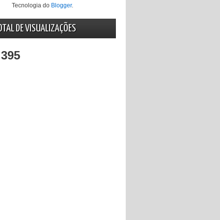
Tecnologia do
Blogger
.
OTAL DE VISUALIZAÇÕES
,395