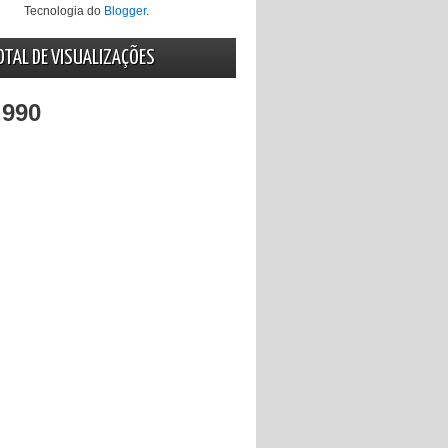
Tecnologia do
Blogger
.
OTAL DE VISUALIZAÇÕES
,990