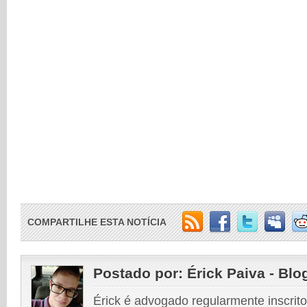
COMPARTILHE ESTA NOTÍCIA
Postado por:
Érick Paiva - Blo
Érick é advogado regularmente inscri