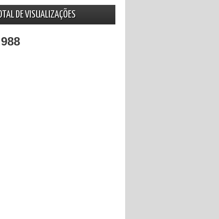
OTAL DE VISUALIZAÇÕES
,988