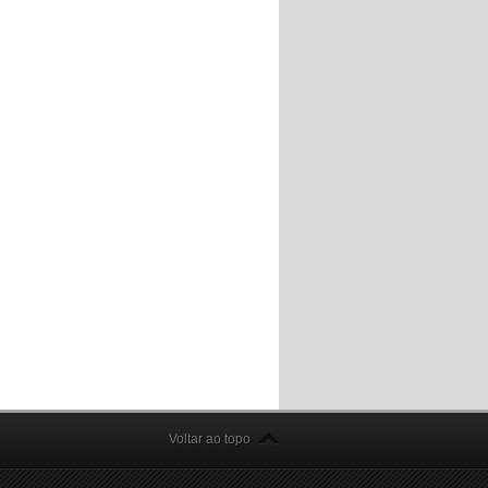
Voltar ao topo