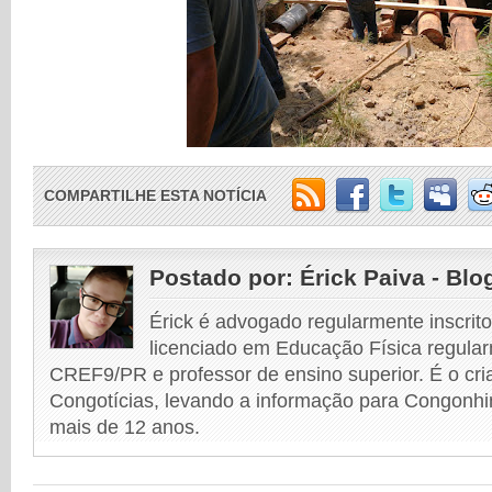
COMPARTILHE ESTA NOTÍCIA
Postado por:
Érick Paiva - Blo
Érick é advogado regularmente inscri
licenciado em Educação Física regular
CREF9/PR e professor de ensino superior. É o cri
Congotícias, levando a informação para Congonhi
mais de 12 anos.