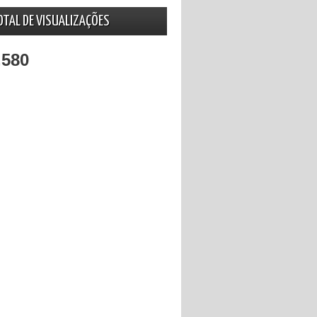
OTAL DE VISUALIZAÇÕES
,580