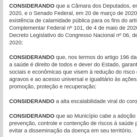
CONSIDERANDO
que a Câmara dos Deputados, e
2020, e o Senado Federal, em 20 de março de 202
existência de calamidade pública para os fins do art
Complementar Federal nº 101, de 4 de maio de 202
Decreto Legislativo do Congresso Nacional nº 06, 
2020;
CONSIDERANDO
que, nos termos do artigo 196 da
a saúde é direito de todos e dever do Estado, garant
sociais e econômicas que visem à redução do risco
agravos e ao acesso universal e igualitário às ações
promoção, proteção e recuperação;
CONSIDERANDO
a alta escalabilidade viral do co
CONSIDERANDO
que ao Município cabe a adoção
prevenção, controle e contenção de riscos à saúde 
evitar a disseminação da doença em seu território.