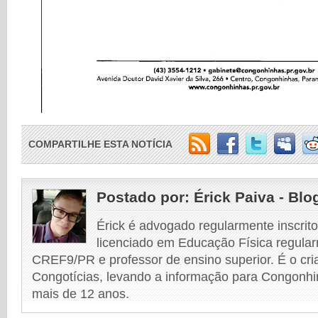
COMPARTILHE ESTA NOTÍCIA
Postado por:
Érick Paiva - Blo
Érick é advogado regularmente inscri
licenciado em Educação Física regular
CREF9/PR e professor de ensino superior. É o cri
Congotícias, levando a informação para Congonhi
mais de 12 anos.