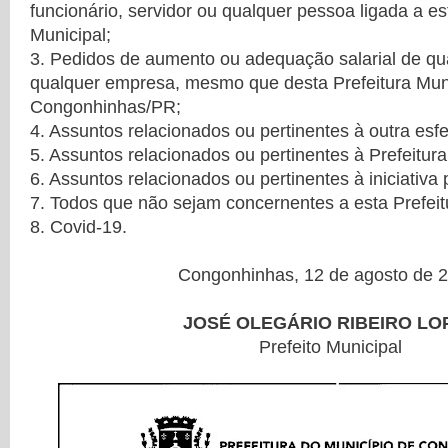
funcionário, servidor ou qualquer pessoa ligada a es
Municipal;
3. Pedidos de aumento ou adequação salarial de qu
qualquer empresa, mesmo que desta Prefeitura Mun
Congonhinhas/PR;
4. Assuntos relacionados ou pertinentes à outra esf
5. Assuntos relacionados ou pertinentes à Prefeitura
6. Assuntos relacionados ou pertinentes à iniciativa 
7. Todos que não sejam concernentes a esta Prefeit
8. Covid-19.
Congonhinhas, 12 de agosto de 2
JOSÉ OLEGÁRIO RIBEIRO LO
Prefeito Municipal