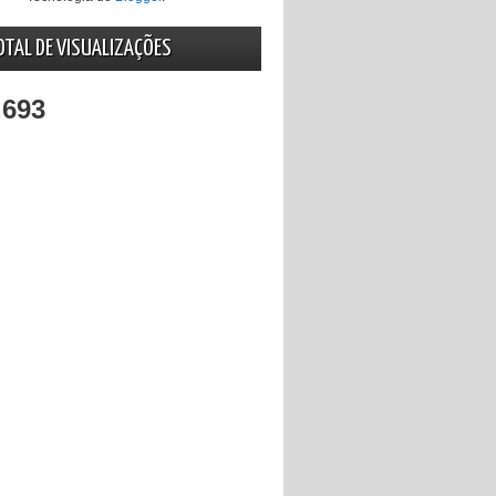
OTAL DE VISUALIZAÇÕES
,693