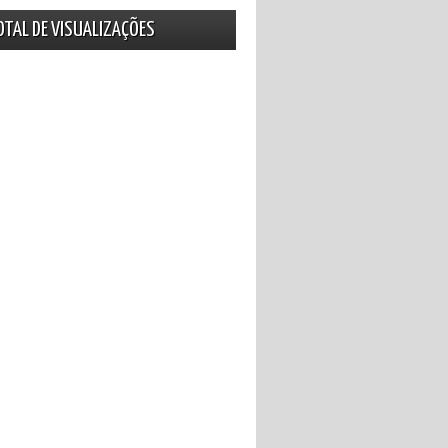
OTAL DE VISUALIZAÇÕES