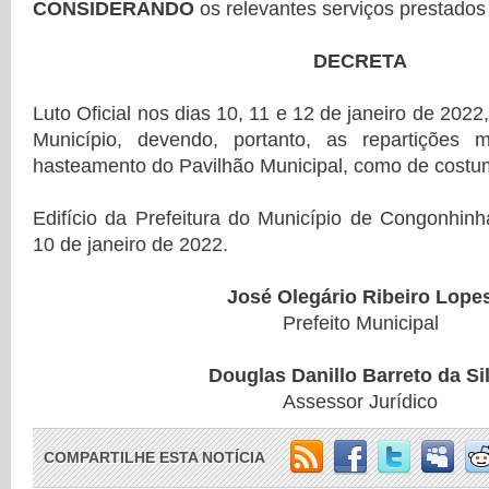
CONSIDERANDO
os relevantes serviços prestado
DECRETA
Luto Oficial nos dias 10, 11 e 12 de janeiro de 2022,
Município, devendo, portanto, as repartições 
hasteamento do Pavilhão Municipal, como de costu
Edifício da Prefeitura do Município de Congonhin
10 de janeiro de 2022.
José Olegário Ribeiro Lope
Prefeito Municipal
Douglas Danillo Barreto da Si
Assessor Jurídico
COMPARTILHE ESTA NOTÍCIA