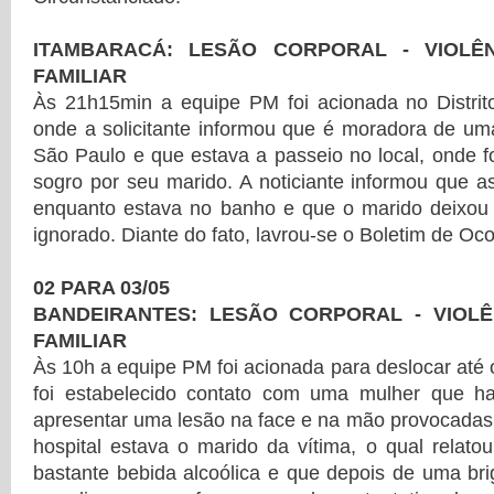
ITAMBARACÁ: LESÃO CORPORAL - VIOLÊ
FAMILIAR
Às 21h15min a equipe PM foi acionada no Distrit
onde a solicitante informou que é moradora de um
São Paulo e que estava a passeio no local, onde f
sogro por seu marido. A noticiante informou que 
enquanto estava no banho e que o marido deixou
ignorado. Diante do fato, lavrou-se o Boletim de Oco
02 PARA 03/05
BANDEIRANTES: LESÃO CORPORAL - VIOLÊ
FAMILIAR
Às 10h a equipe PM foi acionada para deslocar até 
foi estabelecido contato com uma mulher que ha
apresentar uma lesão na face e na mão provocadas 
hospital estava o marido da vítima, o qual relat
bastante bebida alcoólica e que depois de uma bri