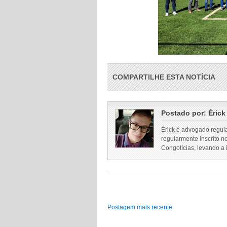
COMPARTILHE ESTA NOTÍCIA
Postado por:
Érick
Érick é advogado regul
regularmente inscrito n
Congotícias, levando a
Postagem mais recente