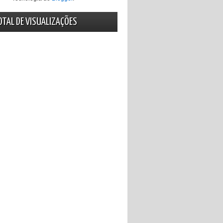
OTAL DE VISUALIZAÇÕES