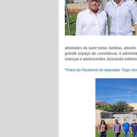
atividades de lazer pelas famílias, atrav
grande espaço de convivência. A administ
crianças e adolescentes, buscando estimul
*
Fotos do Facebook do deputado Tiago Am