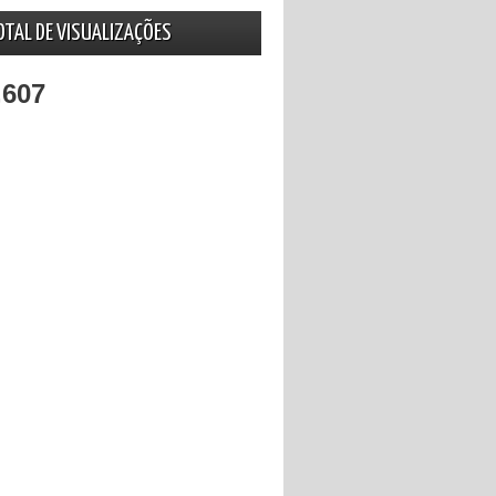
OTAL DE VISUALIZAÇÕES
,607