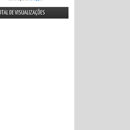
OTAL DE VISUALIZAÇÕES