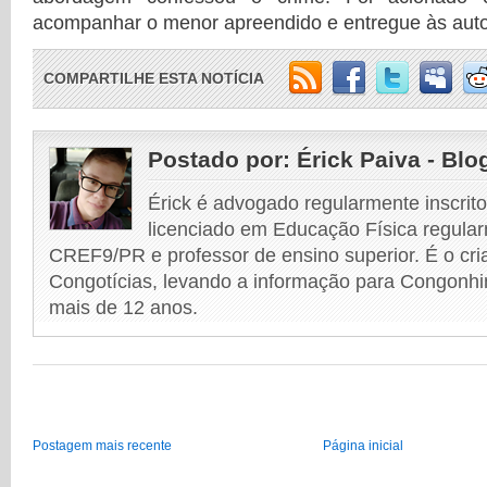
acompanhar o menor apreendido e entregue às aut
COMPARTILHE ESTA NOTÍCIA
Postado por:
Érick Paiva - Blo
Érick é advogado regularmente inscri
licenciado em Educação Física regular
CREF9/PR e professor de ensino superior. É o cri
Congotícias, levando a informação para Congonhi
mais de 12 anos.
Postagem mais recente
Página inicial